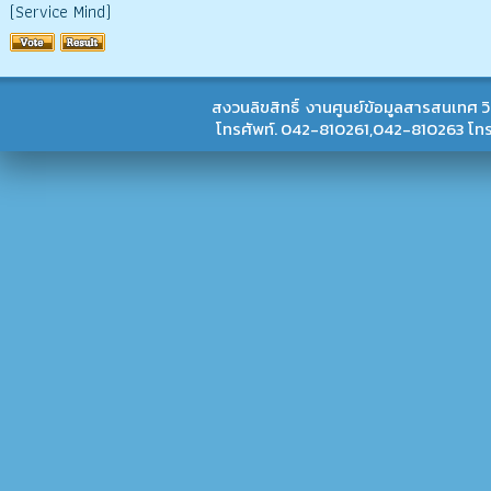
(Service Mind)
สงวนลิขสิทธิ์ งานศูนย์ข้อมูลสารสนเทศ 
โทรศัพท์. 042-810261,042-810263 โ