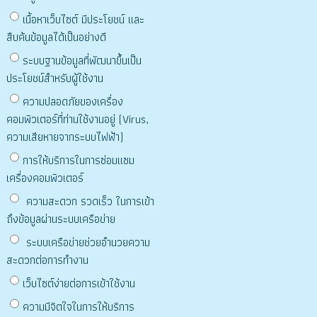
เนื้อหาเว็บไซต์ มีประโยชน์ และ
สืบค้นข้อมูลได้เป็นอย่างดี
ระบบฐานข้อมูลที่พัฒนาขึ้นเป็น
ประโยชน์สำหรับผู้ใช้งาน
ความปลอดภัยของเครื่อง
คอมพิวเตอร์ที่ท่านใช้งานอยู่ (Virus,
ความเสียหายจากระบบไฟฟ้า)
การให้บริการในการซ่อมแซม
เครื่องคอมพิวเตอร์
ความสะดวก รวดเร็ว ในการเข้า
ถึงข้อมูลผ่านระบบเครือข่าย
ระบบเครือข่ายช่วยอำนวยความ
สะดวกต่อการทำงาน
เว็บไซต์ง่ายต่อการเข้าใช้งาน
ความมีจิตใจในการให้บริการ