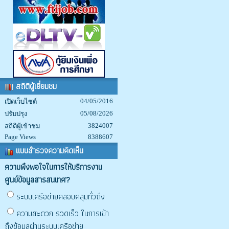
สถิติผู้เยี่ยมชม
04/05/2016
เปิดเว็บไซต์
05/08/2026
ปรับปรุง
3824007
สถิติผู้เข้าชม
Page Views
8388607
แบบสำรวจความคิดเห็น
ความพึงพอใจในการให้บริการงาน
ศูนย์ข้อมูลสารสนเทศ?
ระบบเครือข่ายคลอบคลุมทั่วถึง
ความสะดวก รวดเร็ว ในการเข้า
ถึงข้อมูลผ่านระบบเครือข่าย